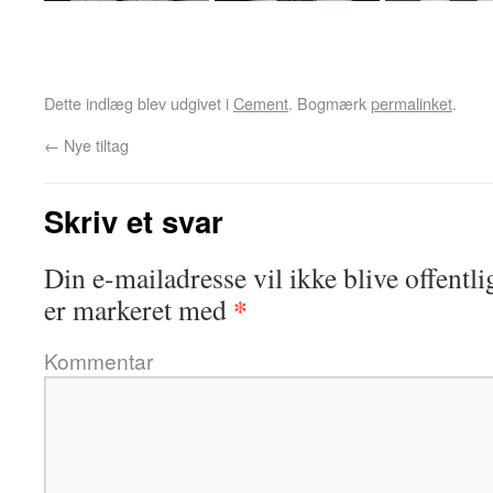
Dette indlæg blev udgivet i
Cement
. Bogmærk
permalinket
.
←
Nye tiltag
Skriv et svar
Din e-mailadresse vil ikke blive offentli
*
er markeret med
Kommentar