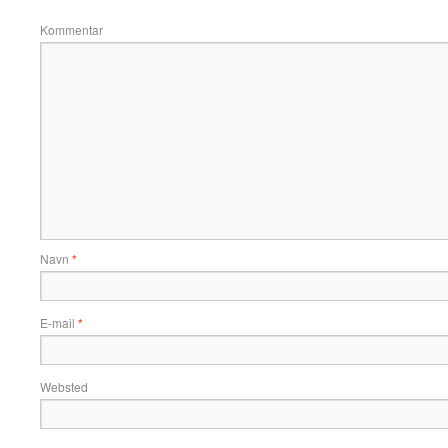
Kommentar
Navn
*
E-mail
*
Websted