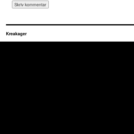
Kreakager