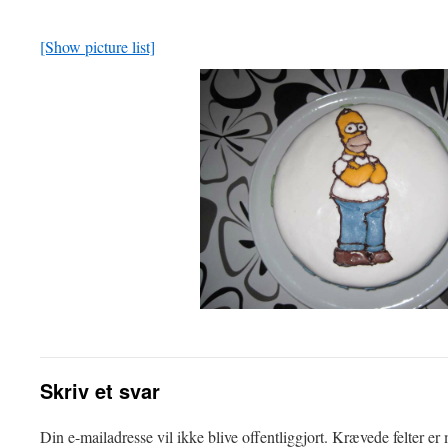
[Show picture list]
Skriv et svar
Din e-mailadresse vil ikke blive offentliggjort.
Krævede felter er